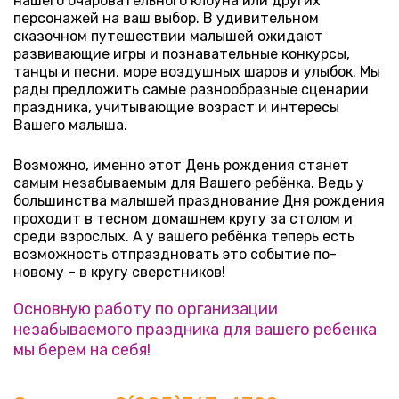
нашего очаровательного клоуна или других 
персонажей на ваш выбор. В удивительном 
сказочном путешествии малышей ожидают 
развивающие игры и познавательные конкурсы, 
танцы и песни, море воздушных шаров и улыбок. Мы 
рады предложить самые разнообразные сценарии 
праздника, учитывающие возраст и интересы 
Вашего малыша.
Возможно, именно этот День рождения станет 
самым незабываемым для Вашего ребёнка. Ведь у 
большинства малышей празднование Дня рождения 
проходит в тесном домашнем кругу за столом и 
среди взрослых. А у вашего ребёнка теперь есть 
возможность отпраздновать это событие по-
новому – в кругу сверстников!
Основную работу по организации 
незабываемого праздника для вашего ребенка 
мы берем на себя!