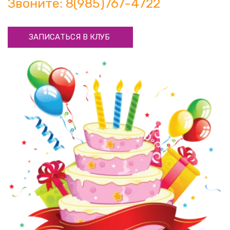
Звоните: 8(985)767-4722
ЗАПИСАТЬСЯ В КЛУБ