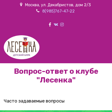
Москва, ул. Декабристов, дом 2/3
8(985)767-47-22
Вопрос-ответ о клубе
"Лесенка"
Часто задаваемые вопросы